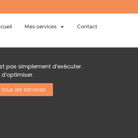
cueil
Mes services
Contact
est pas simplement d’exécuter.
 d’optimiser.
 tous les services