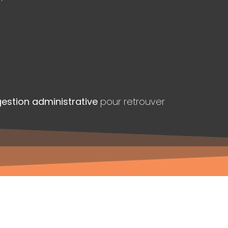
gestion administrative
pour retrouver