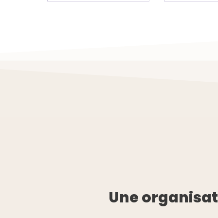
Une organisati