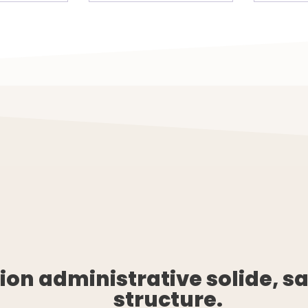
on administrative solide, sa
structure.