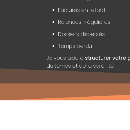
Factures en retard
Relances irrégulières
Dossiers dispersés
Temps perdu
Je vous aide à
structurer votre 
du temps et de la sérénité.