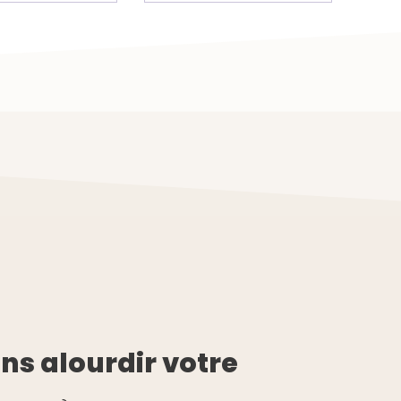
ns alourdir votre